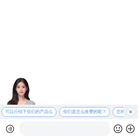
可以介绍下你们的产品么
你们是怎么收费的呢？
怎样联系