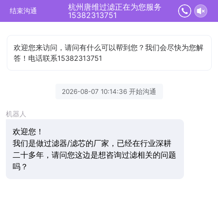
杭州唐维过滤正在为您服务
结束沟通
15382313751
欢迎您来访问，请问有什么可以帮到您？我们会尽快为您解
答！电话联系15382313751
2026-08-07 10:14:36 开始沟通
机器人
欢迎您！
我们是做过滤器/滤芯的厂家，已经在行业深耕
二十多年，请问您这边是想咨询过滤相关的问题
吗？