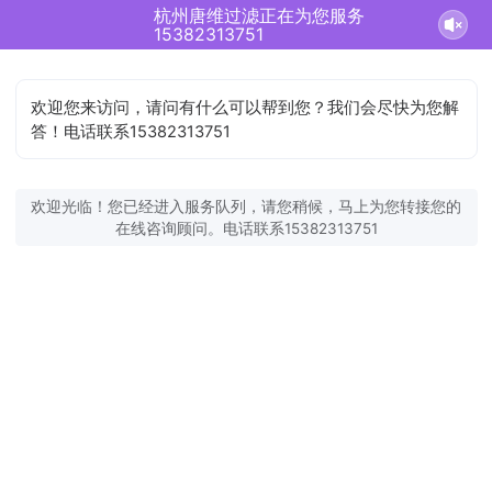
杭州唐维过滤正在为您服务
15382313751
欢迎您来访问，请问有什么可以帮到您？我们会尽快为您解
答！电话联系15382313751
欢迎光临！您已经进入服务队列，请您稍候，马上为您转接您的
在线咨询顾问。电话联系15382313751