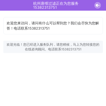
杭州唐维过滤正在为您服务
15382313751
欢迎您来访问，请问有什么可以帮到您？我们会尽快为您解
答！电话联系15382313751
欢迎光临！您已经进入服务队列，请您稍候，马上为您转接您的
在线咨询顾问。电话联系15382313751