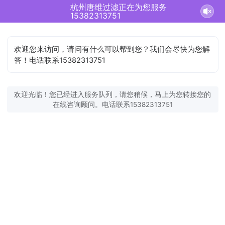
杭州唐维过滤正在为您服务
15382313751
欢迎您来访问，请问有什么可以帮到您？我们会尽快为您解
答！电话联系15382313751
欢迎光临！您已经进入服务队列，请您稍候，马上为您转接您的
在线咨询顾问。电话联系15382313751