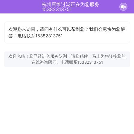
杭州唐维过滤正在为您服务
15382313751
欢迎您来访问，请问有什么可以帮到您？我们会尽快为您解
答！电话联系15382313751
欢迎光临！您已经进入服务队列，请您稍候，马上为您转接您的
在线咨询顾问。电话联系15382313751